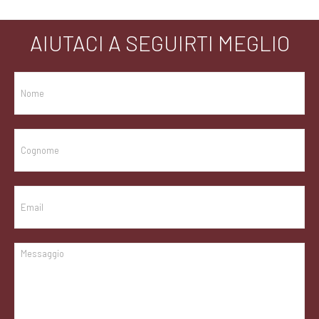
AIUTACI A SEGUIRTI MEGLIO