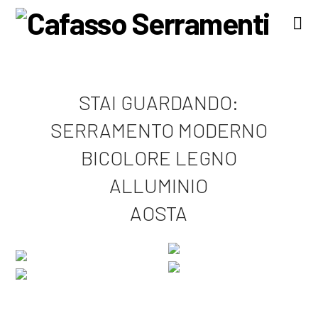
Na
STAI GUARDANDO:
SERRAMENTO MODERNO
BICOLORE LEGNO
ALLUMINIO
AOSTA