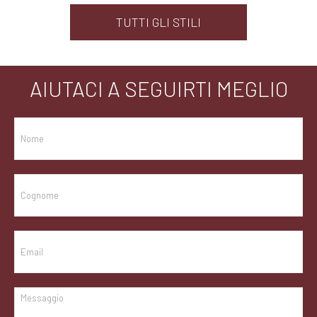
TUTTI GLI STILI
AIUTACI A SEGUIRTI MEGLIO