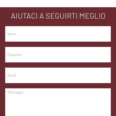
AIUTACI A SEGUIRTI MEGLIO