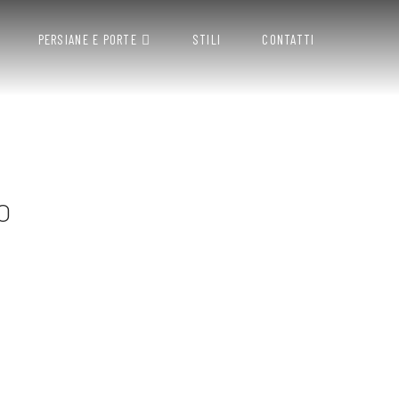
PERSIANE E PORTE
STILI
CONTATTI
O