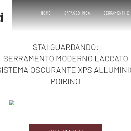
HOME
CAFASSO 1904
SERRAMENTI
STAI GUARDANDO:
SERRAMENTO MODERNO LACCATO
SISTEMA OSCURANTE XPS ALLUMINI
POIRINO