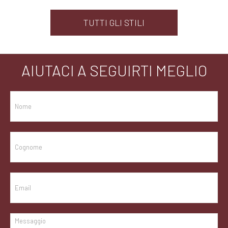
TUTTI GLI STILI
AIUTACI A SEGUIRTI MEGLIO