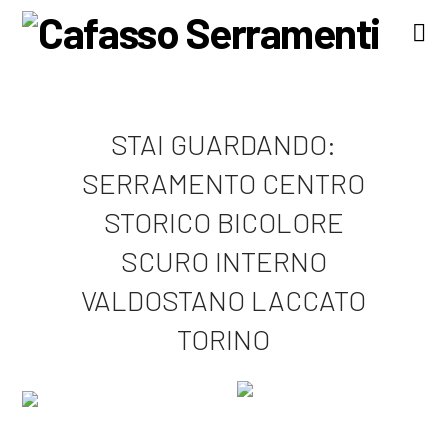
Na
STAI GUARDANDO:
SERRAMENTO CENTRO
STORICO BICOLORE
SCURO INTERNO
VALDOSTANO LACCATO
TORINO